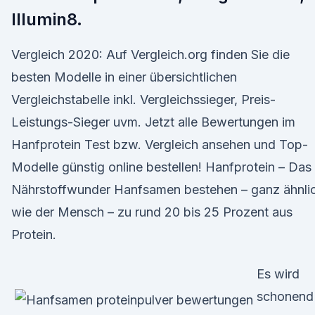
Illumin8.
Vergleich 2020: Auf Vergleich.org finden Sie die
besten Modelle in einer übersichtlichen
Vergleichstabelle inkl. Vergleichssieger, Preis-
Leistungs-Sieger uvm. Jetzt alle Bewertungen im
Hanfprotein Test bzw. Vergleich ansehen und Top-
Modelle günstig online bestellen! Hanfprotein – Das
Nährstoffwunder Hanfsamen bestehen – ganz ähnli
wie der Mensch – zu rund 20 bis 25 Prozent aus
Protein.
Es wird
schonend