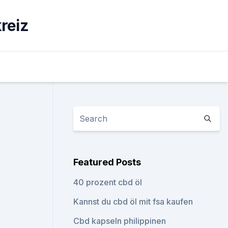
reiz
Featured Posts
40 prozent cbd öl
Kannst du cbd öl mit fsa kaufen
Cbd kapseln philippinen