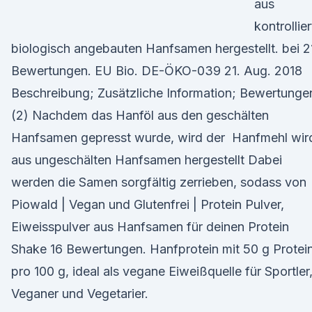
aus
kontrollier
biologisch angebauten Hanfsamen hergestellt. bei 2
Bewertungen. EU Bio. DE-ÖKO-039 21. Aug. 2018
Beschreibung; Zusätzliche Information; Bewertunge
(2) Nachdem das Hanföl aus den geschälten
Hanfsamen gepresst wurde, wird der Hanfmehl wir
aus ungeschälten Hanfsamen hergestellt Dabei
werden die Samen sorgfältig zerrieben, sodass von
Piowald | Vegan und Glutenfrei | Protein Pulver,
Eiweisspulver aus Hanfsamen für deinen Protein
Shake 16 Bewertungen. Hanfprotein mit 50 g Protei
pro 100 g, ideal als vegane Eiweißquelle für Sportler
Veganer und Vegetarier.