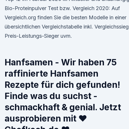
Bio-Proteinpulver Test bzw. Vergleich 2020: Auf
Vergleich.org finden Sie die besten Modelle in einer
übersichtlichen Vergleichstabelle inkl. Vergleichssieg
Preis-Leistungs-Sieger uvm.
Hanfsamen - Wir haben 75
raffinierte Hanfsamen
Rezepte für dich gefunden!
Finde was du suchst -
schmackhaft & genial. Jetzt
ausprobieren mit ♥