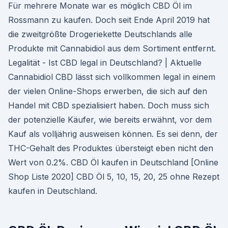
Für mehrere Monate war es möglich CBD Öl im
Rossmann zu kaufen. Doch seit Ende April 2019 hat
die zweitgrößte Drogeriekette Deutschlands alle
Produkte mit Cannabidiol aus dem Sortiment entfernt.
Legalität - Ist CBD legal in Deutschland? | Aktuelle
Cannabidiol CBD lässt sich vollkommen legal in einem
der vielen Online-Shops erwerben, die sich auf den
Handel mit CBD spezialisiert haben. Doch muss sich
der potenzielle Käufer, wie bereits erwähnt, vor dem
Kauf als volljährig ausweisen können. Es sei denn, der
THC-Gehalt des Produktes übersteigt eben nicht den
Wert von 0.2%. CBD Öl kaufen in Deutschland [Online
Shop Liste 2020] CBD Öl 5, 10, 15, 20, 25 ohne Rezept
kaufen in Deutschland.