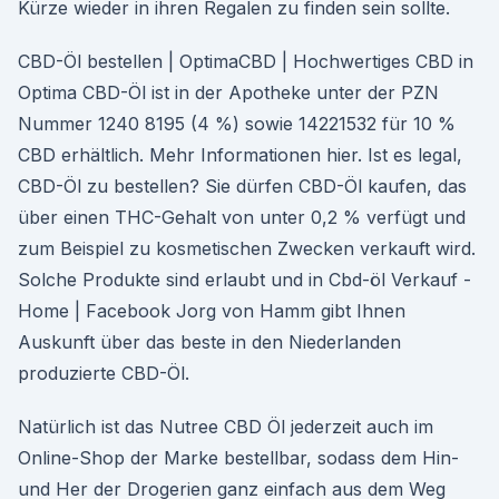
Kürze wieder in ihren Regalen zu finden sein sollte.
CBD-Öl bestellen | OptimaCBD | Hochwertiges CBD in
Optima CBD-Öl ist in der Apotheke unter der PZN
Nummer 1240 8195 (4 %) sowie 14221532 für 10 %
CBD erhältlich. Mehr Informationen hier. Ist es legal,
CBD-Öl zu bestellen? Sie dürfen CBD-Öl kaufen, das
über einen THC-Gehalt von unter 0,2 % verfügt und
zum Beispiel zu kosmetischen Zwecken verkauft wird.
Solche Produkte sind erlaubt und in Cbd-öl Verkauf -
Home | Facebook Jorg von Hamm gibt Ihnen
Auskunft über das beste in den Niederlanden
produzierte CBD-Öl.
Natürlich ist das Nutree CBD Öl jederzeit auch im
Online-Shop der Marke bestellbar, sodass dem Hin-
und Her der Drogerien ganz einfach aus dem Weg