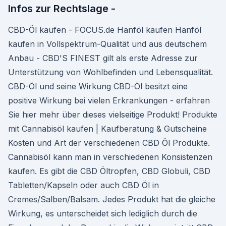
Infos zur Rechtslage -
CBD-Öl kaufen - FOCUS.de Hanföl kaufen Hanföl
kaufen in Vollspektrum-Qualität und aus deutschem
Anbau - CBD'S FINEST gilt als erste Adresse zur
Unterstützung von Wohlbefinden und Lebensqualität.
CBD-Öl und seine Wirkung CBD-Öl besitzt eine
positive Wirkung bei vielen Erkrankungen - erfahren
Sie hier mehr über dieses vielseitige Produkt! Produkte
mit Cannabisöl kaufen | Kaufberatung & Gutscheine
Kosten und Art der verschiedenen CBD Öl Produkte.
Cannabisöl kann man in verschiedenen Konsistenzen
kaufen. Es gibt die CBD Öltropfen, CBD Globuli, CBD
Tabletten/Kapseln oder auch CBD Öl in
Cremes/Salben/Balsam. Jedes Produkt hat die gleiche
Wirkung, es unterscheidet sich lediglich durch die