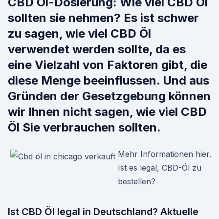
CBD Öl-Dosierung: Wie viel CBD Öl
sollten sie nehmen? Es ist schwer
zu sagen, wie viel CBD Öl
verwendet werden sollte, da es
eine Vielzahl von Faktoren gibt, die
diese Menge beeinflussen. Und aus
Gründen der Gesetzgebung können
wir Ihnen nicht sagen, wie viel CBD
Öl Sie verbrauchen sollten.
Mehr Informationen hier.
Ist es legal, CBD-Öl zu
bestellen?
Ist CBD Öl legal in Deutschland? Aktuelle