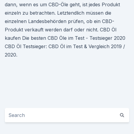
dann, wenn es um CBD-Öle geht, ist jedes Produkt
einzeln zu betrachten. Letztendlich müssen die
einzelnen Landesbehörden prüfen, ob ein CBD-
Produkt verkauft werden darf oder nicht. CBD Öl
kaufen Die besten CBD Öle im Test - Testsieger 2020
CBD Öl Testsieger: CBD Öl im Test & Vergleich 2019 /
2020.