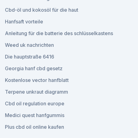
Cbd-öl und kokosöl für die haut
Hanfsaft vorteile
Anleitung für die batterie des schlüsselkastens
Weed uk nachrichten
Die hauptstraße 6416
Georgia hanf cbd gesetz
Kostenlose vector hanfblatt
Terpene unkraut diagramm
Cbd oil regulation europe
Medici quest hanfgummis
Plus cbd oil online kaufen