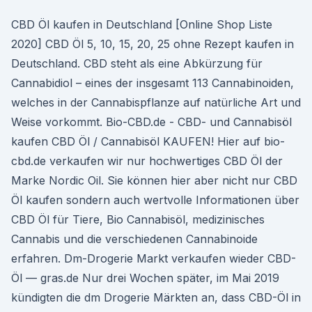
CBD Öl kaufen in Deutschland [Online Shop Liste
2020] CBD Öl 5, 10, 15, 20, 25 ohne Rezept kaufen in
Deutschland. CBD steht als eine Abkürzung für
Cannabidiol – eines der insgesamt 113 Cannabinoiden,
welches in der Cannabispflanze auf natürliche Art und
Weise vorkommt. Bio-CBD.de - CBD- und Cannabisöl
kaufen CBD Öl / Cannabisöl KAUFEN! Hier auf bio-
cbd.de verkaufen wir nur hochwertiges CBD Öl der
Marke Nordic Oil. Sie können hier aber nicht nur CBD
Öl kaufen sondern auch wertvolle Informationen über
CBD Öl für Tiere, Bio Cannabisöl, medizinisches
Cannabis und die verschiedenen Cannabinoide
erfahren. Dm-Drogerie Markt verkaufen wieder CBD-
Öl — gras.de Nur drei Wochen später, im Mai 2019
kündigten die dm Drogerie Märkten an, dass CBD-Öl in