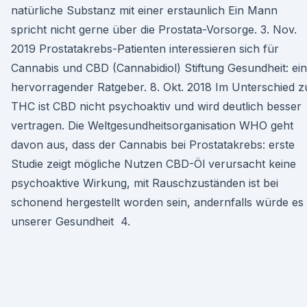
natürliche Substanz mit einer erstaunlich Ein Mann
spricht nicht gerne über die Prostata-Vorsorge. 3. Nov.
2019 Prostatakrebs-Patienten interessieren sich für
Cannabis und CBD (Cannabidiol) Stiftung Gesundheit: ein
hervorragender Ratgeber. 8. Okt. 2018 Im Unterschied z
THC ist CBD nicht psychoaktiv und wird deutlich besser
vertragen. Die Weltgesundheitsorganisation WHO geht
davon aus, dass der Cannabis bei Prostatakrebs: erste
Studie zeigt mögliche Nutzen CBD-Öl verursacht keine
psychoaktive Wirkung, mit Rauschzuständen ist bei
schonend hergestellt worden sein, andernfalls würde es
unserer Gesundheit 4.