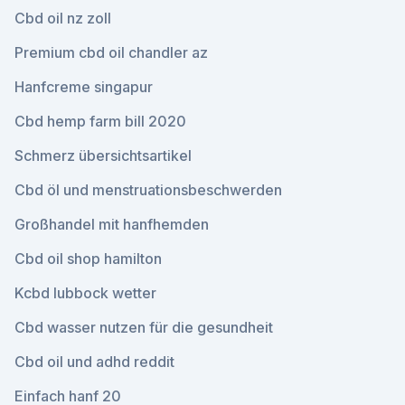
Cbd oil nz zoll
Premium cbd oil chandler az
Hanfcreme singapur
Cbd hemp farm bill 2020
Schmerz übersichtsartikel
Cbd öl und menstruationsbeschwerden
Großhandel mit hanfhemden
Cbd oil shop hamilton
Kcbd lubbock wetter
Cbd wasser nutzen für die gesundheit
Cbd oil und adhd reddit
Einfach hanf 20