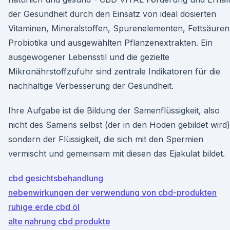
der Gesundheit durch den Einsatz von ideal dosierten
Vitaminen, Mineralstoffen, Spurenelementen, Fettsäuren
Probiotika und ausgewählten Pflanzenextrakten. Ein
ausgewogener Lebensstil und die gezielte
Mikronährstoffzufuhr sind zentrale Indikatoren für die
nachhaltige Verbesserung der Gesundheit.
Ihre Aufgabe ist die Bildung der Samenflüssigkeit, also
nicht des Samens selbst (der in den Hoden gebildet wird)
sondern der Flüssigkeit, die sich mit den Spermien
vermischt und gemeinsam mit diesen das Ejakulat bildet.
cbd gesichtsbehandlung
nebenwirkungen der verwendung von cbd-produkten
ruhige erde cbd öl
alte nahrung cbd produkte