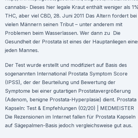
cannabis- Dieses hier legale Kraut enthält weniger als 1
THC, aber viel CBD, 28. Juni 2011 Das Altern fordert bei
vielen Männern seinen Tribut – unter anderem mit
Problemen beim Wasserlassen. Wer dann zu Die
Gesundheit der Prostata ist eines der Hauptanliegen eine
jeden Mannes.
Der Test wurde erstellt und modifiziert auf Basis des
sogenannten International Prostata Symptom Score
(IPSS), der der Beurteilung und Bewertung der
Symptome bei einer gutartigen Prostatavergrößerung
(Adenom, benigne Prostata-Hyperplasie) dient. Prostata
Kapseln: Test & Empfehlungen (02/20) | MEDMEISTER
Die Rezensionen im Internet fallen für Prostata Kapseln
auf Sägepalmen-Basis jedoch vergleichsweise gut aus.