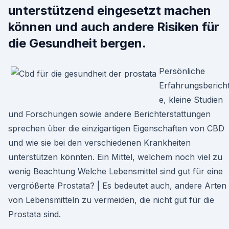
unterstützend eingesetzt machen
können und auch andere Risiken für
die Gesundheit bergen.
Persönliche
Erfahrungsberich
e, kleine Studien
und Forschungen sowie andere Berichterstattungen
sprechen über die einzigartigen Eigenschaften von CBD
und wie sie bei den verschiedenen Krankheiten
unterstützen könnten. Ein Mittel, welchem noch viel zu
wenig Beachtung Welche Lebensmittel sind gut für eine
vergrößerte Prostata? | Es bedeutet auch, andere Arten
von Lebensmitteln zu vermeiden, die nicht gut für die
Prostata sind.