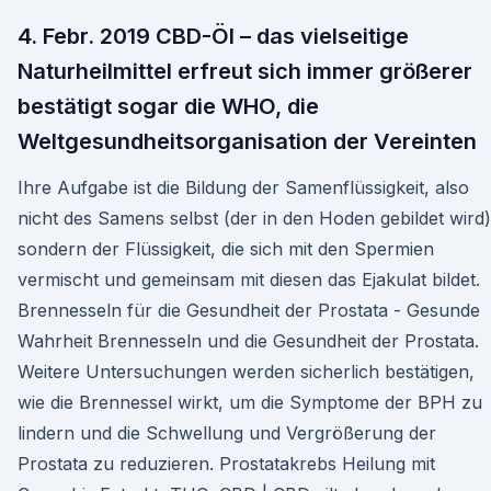
4. Febr. 2019 CBD-Öl – das vielseitige
Naturheilmittel erfreut sich immer größerer
bestätigt sogar die WHO, die
Weltgesundheitsorganisation der Vereinten
Ihre Aufgabe ist die Bildung der Samenflüssigkeit, also
nicht des Samens selbst (der in den Hoden gebildet wird)
sondern der Flüssigkeit, die sich mit den Spermien
vermischt und gemeinsam mit diesen das Ejakulat bildet.
Brennesseln für die Gesundheit der Prostata - Gesunde
Wahrheit Brennesseln und die Gesundheit der Prostata.
Weitere Untersuchungen werden sicherlich bestätigen,
wie die Brennessel wirkt, um die Symptome der BPH zu
lindern und die Schwellung und Vergrößerung der
Prostata zu reduzieren. Prostatakrebs Heilung mit