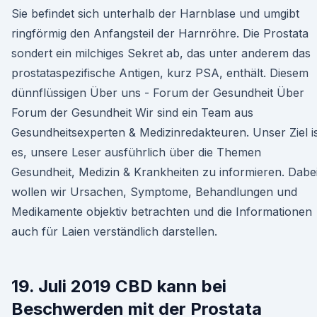
Sie befindet sich unterhalb der Harnblase und umgibt
ringförmig den Anfangsteil der Harnröhre. Die Prostata
sondert ein milchiges Sekret ab, das unter anderem das
prostataspezifische Antigen, kurz PSA, enthält. Diesem
dünnflüssigen Über uns - Forum der Gesundheit Über
Forum der Gesundheit Wir sind ein Team aus
Gesundheitsexperten & Medizinredakteuren. Unser Ziel i
es, unsere Leser ausführlich über die Themen
Gesundheit, Medizin & Krankheiten zu informieren. Dabe
wollen wir Ursachen, Symptome, Behandlungen und
Medikamente objektiv betrachten und die Informationen
auch für Laien verständlich darstellen.
19. Juli 2019 CBD kann bei
Beschwerden mit der Prostata